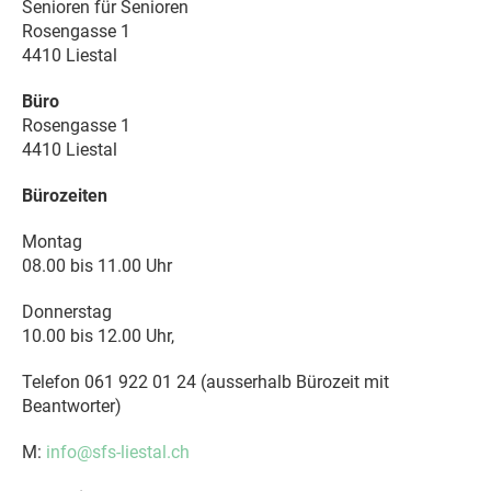
Senioren für Senioren
Rosengasse 1
4410 Liestal
Büro
Rosengasse 1
4410 Liestal
Bürozeiten
Montag
08.00 bis 11.00 Uhr
Donnerstag
10.00 bis 12.00 Uhr,
Telefon 061 922 01 24 (ausserhalb Bürozeit mit
Beantworter)
M:
info@sfs-liestal.ch