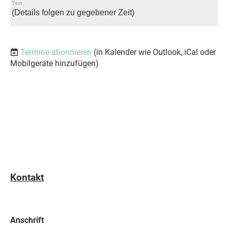
Text
(Details folgen zu gegebener Zeit)
Termine abonnieren
(in Kalender wie Outlook, iCal oder
Mobilgeräte hinzufügen)
Kontakt
Anschrift