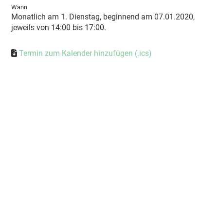
Wann
Monatlich am 1. Dienstag, beginnend am 07.01.2020,
jeweils von 14:00 bis 17:00.
Termin zum Kalender hinzufügen (.ics)