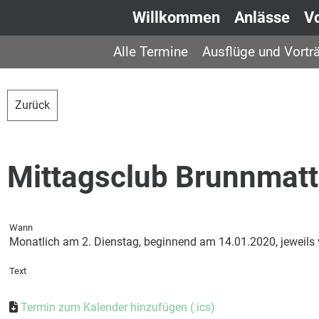
Willkommen
Anlässe
V
Alle Termine
Ausflüge und Vortr
Zurück
Mittagsclub Brunnmatt
Wann
Monatlich am 2. Dienstag, beginnend am 14.01.2020, jeweils 
Text
Termin zum Kalender hinzufügen (.ics)