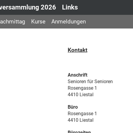
lversammlung 2026
Links
achmittag
Kurse
Anmeldungen
Kontakt
Anschrift
Senioren für Senioren
Rosengasse 1
4410 Liestal
Büro
Rosengasse 1
4410 Liestal
Bürozeiten