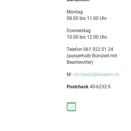
Montag
08.00 bis 11.00 Uhr
Donnerstag
10.00 bis 12.00 Uhr,
Telefon 061 922 01 24
(ausserhalb Bürozeit mit
Beantworter)
M:
sfs.liestal@bluewin.ch
Postcheck
40-6232-5