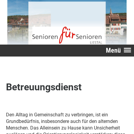
Menü
Betreuungsdienst
Den Alltag in Gemeinschaft zu verbringen, ist ein
Grundbedürfnis, insbesondere auch für den alternden
Menschen. Das Alleinsein zu Hause kann Unsicherheit