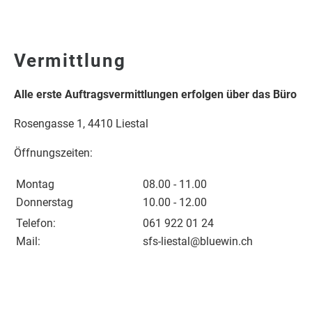
Vermittlung
Alle erste Auftragsvermittlungen erfolgen über das Büro
Rosengasse 1, 4410 Liestal
Öffnungszeiten:
Montag
08.00 - 11.00
Donnerstag
10.00 - 12.00
Telefon:
061 922 01 24
Mail:
sfs-liestal@bluewin.ch