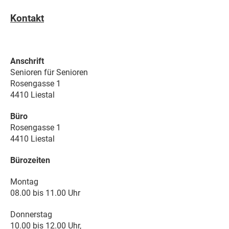
Kontakt
Anschrift
Senioren für Senioren
Rosengasse 1
4410 Liestal
Büro
Rosengasse 1
4410 Liestal
Bürozeiten
Montag
08.00 bis 11.00 Uhr
Donnerstag
10.00 bis 12.00 Uhr,